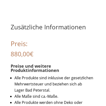
Zusätzliche Informationen
Preis:
880,00
€
Preise und weitere
Produktinformationen
Alle Produkte sind inklusive der gesetzlichen
Mehrwertsteuer und beziehen sich ab
Lager Bad Peterstal.
Alle Maße sind ca.-Maße.
Alle Produkte werden ohne Deko oder