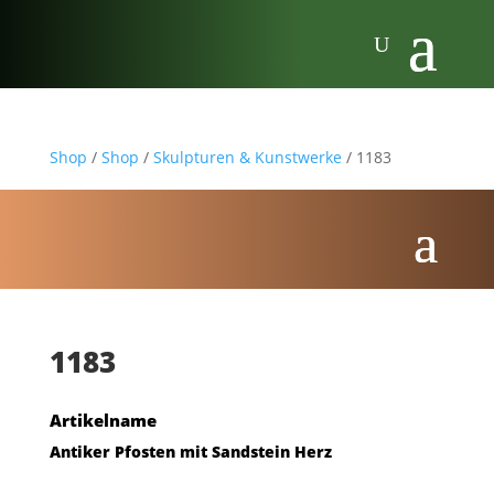
Shop
/
Shop
/
Skulpturen & Kunstwerke
/ 1183
1183
Artikelname
Antiker Pfosten mit Sandstein Herz