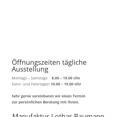
Öffnungszeiten tägliche
Ausstellung
Montags – Samstags
8.00 – 19.00 Uhr
Sonn- und Feiertagen
10.00 – 19.00 Uhr
Sehr gerne vereinbaren wir einen Termin
zur persönlichen Beratung mit Ihnen.
Manufaktur Lothar Baumann