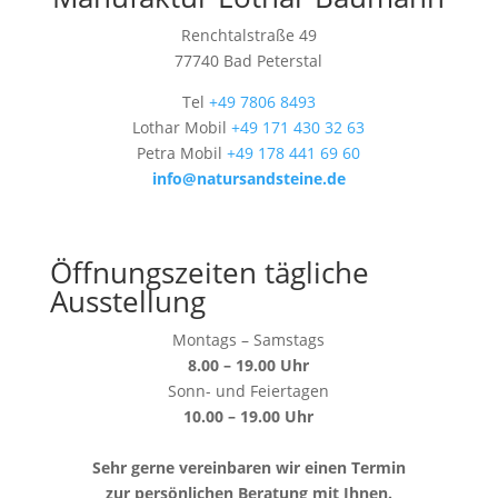
Renchtalstraße 49
77740 Bad Peterstal
Tel
+49 7806 8493
Lothar Mobil
+49 171 430 32 63
Petra Mobil
+49 178 441 69 60
info@natursandsteine.de
Öffnungszeiten tägliche
Ausstellung
Montags – Samstags
8.00 – 19.00 Uhr
Sonn- und Feiertagen
10.00 – 19.00 Uhr
Sehr gerne vereinbaren wir einen Termin
zur persönlichen Beratung mit Ihnen.