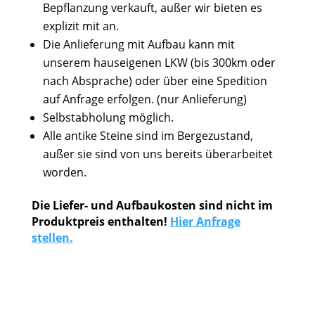
Bepflanzung verkauft, außer wir bieten es
explizit mit an.
Die Anlieferung mit Aufbau kann mit
unserem hauseigenen LKW (bis 300km oder
nach Absprache) oder über eine Spedition
auf Anfrage erfolgen. (nur Anlieferung)
Selbstabholung möglich.
Alle antike Steine sind im Bergezustand,
außer sie sind von uns bereits überarbeitet
worden.
Die Liefer- und Aufbaukosten sind nicht im
Produktpreis enthalten!
Hier Anfrage
stellen.