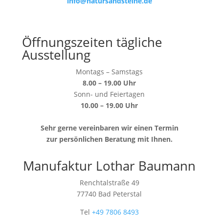
info@natursandsteine.de
Öffnungszeiten tägliche
Ausstellung
Montags – Samstags
8.00 – 19.00 Uhr
Sonn- und Feiertagen
10.00 – 19.00 Uhr
Sehr gerne vereinbaren wir einen Termin
zur persönlichen Beratung mit Ihnen.
Manufaktur Lothar Baumann
Renchtalstraße 49
77740 Bad Peterstal
Tel
+49 7806 8493