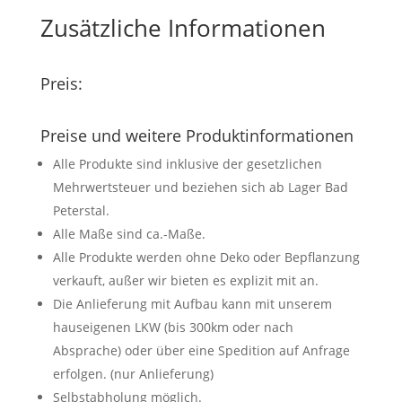
Zusätzliche Informationen
Preis:
Preise und weitere Produktinformationen
Alle Produkte sind inklusive der gesetzlichen
Mehrwertsteuer und beziehen sich ab Lager Bad
Peterstal.
Alle Maße sind ca.-Maße.
Alle Produkte werden ohne Deko oder Bepflanzung
verkauft, außer wir bieten es explizit mit an.
Die Anlieferung mit Aufbau kann mit unserem
hauseigenen LKW (bis 300km oder nach
Absprache) oder über eine Spedition auf Anfrage
erfolgen. (nur Anlieferung)
Selbstabholung möglich.