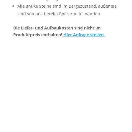
Alle antike Steine sind im Bergezustand, außer sie
sind von uns bereits überarbeitet worden.
Die Liefer- und Aufbaukosten sind nicht im
Produktpreis enthalten!
Hier Anfrage stellen.