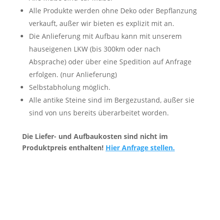
Alle Produkte werden ohne Deko oder Bepflanzung
verkauft, außer wir bieten es explizit mit an.
Die Anlieferung mit Aufbau kann mit unserem
hauseigenen LKW (bis 300km oder nach
Absprache) oder über eine Spedition auf Anfrage
erfolgen. (nur Anlieferung)
Selbstabholung möglich.
Alle antike Steine sind im Bergezustand, außer sie
sind von uns bereits überarbeitet worden.
Die Liefer- und Aufbaukosten sind nicht im
Produktpreis enthalten!
Hier Anfrage stellen.