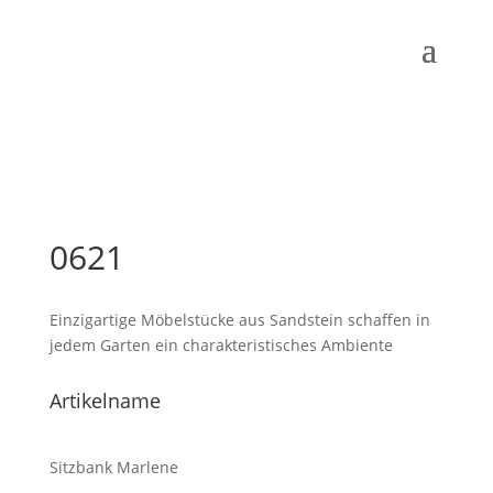
0621
Einzigartige Möbelstücke aus Sandstein schaffen in
jedem Garten ein charakteristisches Ambiente
Artikelname
Sitzbank Marlene