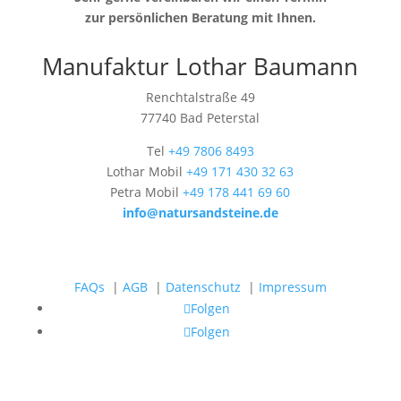
zur persönlichen Beratung mit Ihnen.
Manufaktur Lothar Baumann
Renchtalstraße 49
77740 Bad Peterstal
Tel
+49 7806 8493
Lothar Mobil
+49 171 430 32 63
Petra Mobil
+49 178 441 69 60
info@natursandsteine.de
FAQs
|
AGB
|
Datenschutz
|
Impressum
Folgen
Folgen