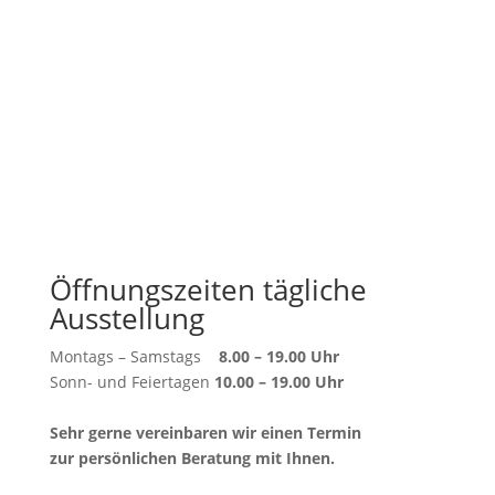
Öffnungszeiten tägliche
Ausstellung
Montags – Samstags
8.00 – 19.00 Uhr
Sonn- und Feiertagen
10.00 – 19.00 Uhr
Sehr gerne vereinbaren wir einen Termin
zur persönlichen Beratung mit Ihnen.