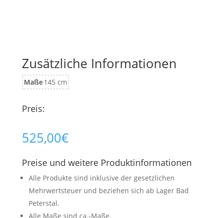
Zusätzliche Informationen
Maße
145 cm
Preis:
525,00
€
Preise und weitere Produktinformationen
Alle Produkte sind inklusive der gesetzlichen
Mehrwertsteuer und beziehen sich ab Lager Bad
Peterstal.
Alle Maße sind ca.-Maße.