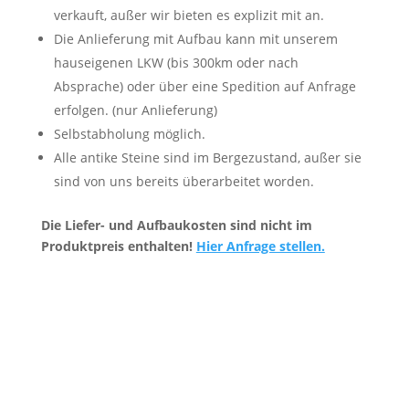
verkauft, außer wir bieten es explizit mit an.
Die Anlieferung mit Aufbau kann mit unserem
hauseigenen LKW (bis 300km oder nach
Absprache) oder über eine Spedition auf Anfrage
erfolgen. (nur Anlieferung)
Selbstabholung möglich.
Alle antike Steine sind im Bergezustand, außer sie
sind von uns bereits überarbeitet worden.
Die Liefer- und Aufbaukosten sind nicht im
Produktpreis enthalten!
Hier Anfrage stellen.