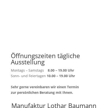
Öffnungszeiten tägliche
Ausstellung
Montags – Samstags
8.00 – 19.00 Uhr
Sonn- und Feiertagen
10.00 – 19.00 Uhr
Sehr gerne vereinbaren wir einen Termin
zur persönlichen Beratung mit Ihnen.
Manufaktur Lothar Baumann