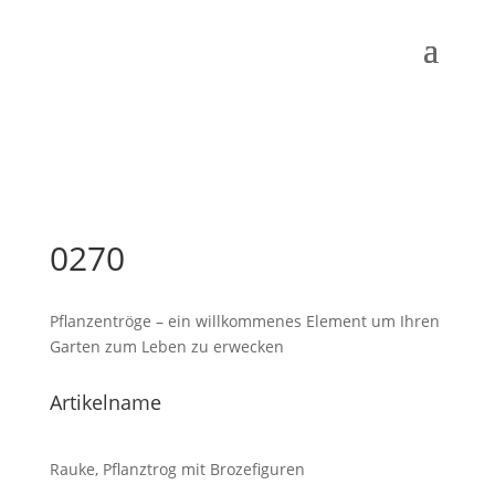
0270
Pflanzentröge – ein willkommenes Element um Ihren
Garten zum Leben zu erwecken
Artikelname
Rauke, Pflanztrog mit Brozefiguren