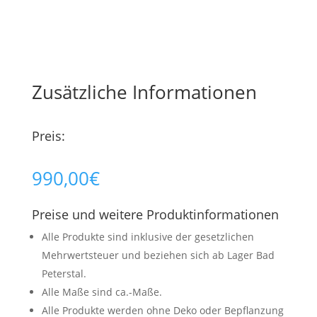
Zusätzliche Informationen
Preis:
990,00
€
Preise und weitere Produktinformationen
Alle Produkte sind inklusive der gesetzlichen
Mehrwertsteuer und beziehen sich ab Lager Bad
Peterstal.
Alle Maße sind ca.-Maße.
Alle Produkte werden ohne Deko oder Bepflanzung