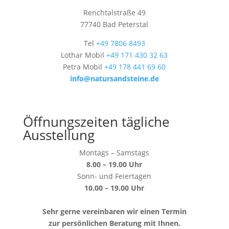
Renchtalstraße 49
77740 Bad Peterstal
Tel
+49 7806 8493
Lothar Mobil
+49 171 430 32 63
Petra Mobil
+49 178 441 69 60
info@natursandsteine.de
Öffnungszeiten tägliche
Ausstellung
Montags – Samstags
8.00 – 19.00 Uhr
Sonn- und Feiertagen
10.00 – 19.00 Uhr
Sehr gerne vereinbaren wir einen Termin
zur persönlichen Beratung mit Ihnen.