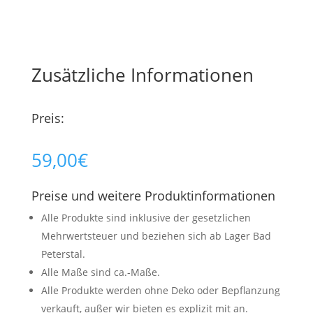
Zusätzliche Informationen
Preis:
59,00
€
Preise und weitere Produktinformationen
Alle Produkte sind inklusive der gesetzlichen
Mehrwertsteuer und beziehen sich ab Lager Bad
Peterstal.
Alle Maße sind ca.-Maße.
Alle Produkte werden ohne Deko oder Bepflanzung
verkauft, außer wir bieten es explizit mit an.