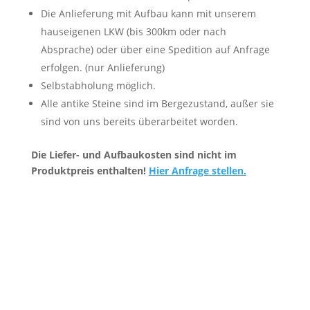
Die Anlieferung mit Aufbau kann mit unserem
hauseigenen LKW (bis 300km oder nach
Absprache) oder über eine Spedition auf Anfrage
erfolgen. (nur Anlieferung)
Selbstabholung möglich.
Alle antike Steine sind im Bergezustand, außer sie
sind von uns bereits überarbeitet worden.
Die Liefer- und Aufbaukosten sind nicht im
Produktpreis enthalten!
Hier Anfrage stellen.