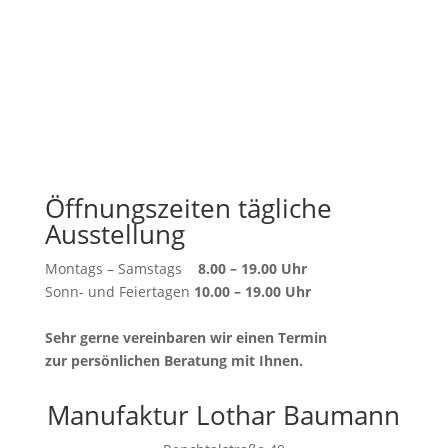
Öffnungszeiten tägliche
Ausstellung
Montags – Samstags
8.00 – 19.00 Uhr
Sonn- und Feiertagen
10.00 – 19.00 Uhr
Sehr gerne vereinbaren wir einen Termin
zur persönlichen Beratung mit Ihnen.
Manufaktur Lothar Baumann