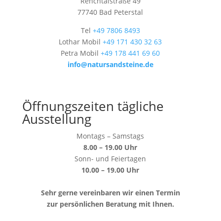
Renchtalstraße 49
77740 Bad Peterstal
Tel
+49 7806 8493
Lothar Mobil
+49 171 430 32 63
Petra Mobil
+49 178 441 69 60
info@natursandsteine.de
Öffnungszeiten tägliche
Ausstellung
Montags – Samstags
8.00 – 19.00 Uhr
Sonn- und Feiertagen
10.00 – 19.00 Uhr
Sehr gerne vereinbaren wir einen Termin
zur persönlichen Beratung mit Ihnen.