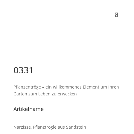
0331
Pflanzentröge – ein willkommenes Element um Ihren
Garten zum Leben zu erwecken
Artikelname
Narzisse, Pflanztrögle aus Sandstein