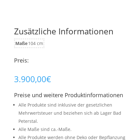
Zusätzliche Informationen
Maße
104 cm
Preis:
3.900,00
€
Preise und weitere Produktinformationen
Alle Produkte sind inklusive der gesetzlichen
Mehrwertsteuer und beziehen sich ab Lager Bad
Peterstal.
Alle Maße sind ca.-Maße.
Alle Produkte werden ohne Deko oder Bepflanzung