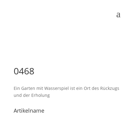
0468
Ein Garten mit Wasserspiel ist ein Ort des Rückzugs
und der Erholung
Artikelname