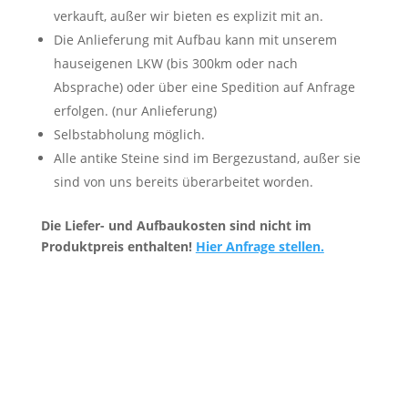
verkauft, außer wir bieten es explizit mit an.
Die Anlieferung mit Aufbau kann mit unserem
hauseigenen LKW (bis 300km oder nach
Absprache) oder über eine Spedition auf Anfrage
erfolgen. (nur Anlieferung)
Selbstabholung möglich.
Alle antike Steine sind im Bergezustand, außer sie
sind von uns bereits überarbeitet worden.
Die Liefer- und Aufbaukosten sind nicht im
Produktpreis enthalten!
Hier Anfrage stellen.