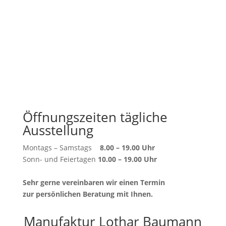
Öffnungszeiten tägliche
Ausstellung
Montags – Samstags
8.00 – 19.00 Uhr
Sonn- und Feiertagen
10.00 – 19.00 Uhr
Sehr gerne vereinbaren wir einen Termin
zur persönlichen Beratung mit Ihnen.
Manufaktur Lothar Baumann