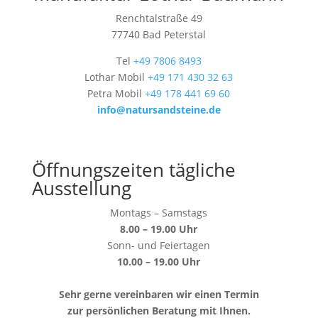
Renchtalstraße 49
77740 Bad Peterstal
Tel
+49 7806 8493
Lothar Mobil
+49 171 430 32 63
Petra Mobil
+49 178 441 69 60
info@natursandsteine.de
Öffnungszeiten tägliche
Ausstellung
Montags – Samstags
8.00 – 19.00 Uhr
Sonn- und Feiertagen
10.00 – 19.00 Uhr
Sehr gerne vereinbaren wir einen Termin
zur persönlichen Beratung mit Ihnen.