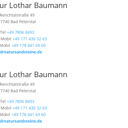
ur Lothar Baumann
Renchtalstraße 49
77740 Bad Peterstal
Tel
+49 7806 8493
 Mobil
+49 171 430 32 63
 Mobil
+49 178 441 69 60
o@natursandsteine.de
ur Lothar Baumann
Renchtalstraße 49
77740 Bad Peterstal
Tel
+49 7806 8493
 Mobil
+49 171 430 32 63
 Mobil
+49 178 441 69 60
o@natursandsteine.de