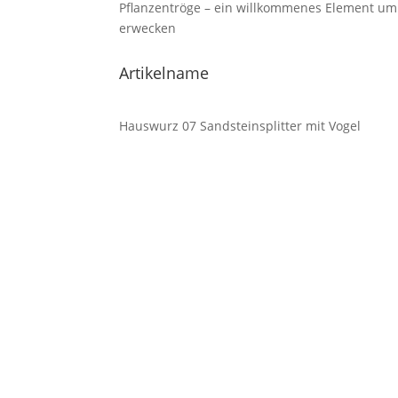
Pflanzentröge – ein willkommenes Element um
erwecken
Artikelname
Hauswurz 07 Sandsteinsplitter mit Vogel