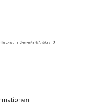
Historische Elemente & Antikes
ormationen