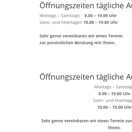
Öffnungszeiten tägliche A
Montags – Samstags
8.00 – 19.00 Uhr
Sonn- und Feiertagen
10.00 – 19.00 Uhr
Sehr gerne vereinbaren wir einen Termin
zur persönlichen Beratung mit Ihnen.
Öffnungszeiten tägliche A
Montags – Samsta
8.00 – 19.00 Uhr
Sonn- und Feiertag
10.00 – 19.00 Uhr
Sehr gerne vereinbaren wir einen Termin zu
Ihnen.