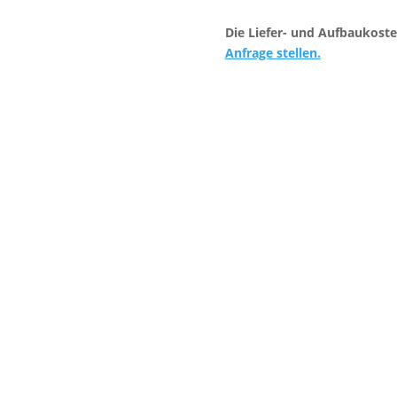
Die Liefer- und Aufbaukoste
Anfrage stellen.