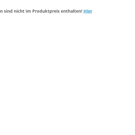
n sind nicht im Produktpreis enthalten!
Hier