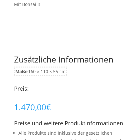
Mit Bonsai !!
Zusätzliche Informationen
Maße
160 × 110 × 55 cm
Preis:
1.470,00
€
Preise und weitere Produktinformationen
Alle Produkte sind inklusive der gesetzlichen