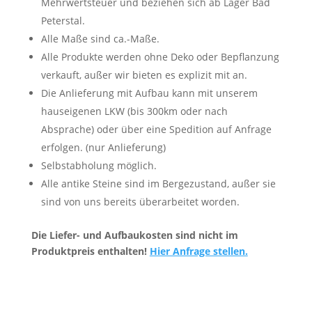
Mehrwertsteuer und beziehen sich ab Lager Bad
Peterstal.
Alle Maße sind ca.-Maße.
Alle Produkte werden ohne Deko oder Bepflanzung
verkauft, außer wir bieten es explizit mit an.
Die Anlieferung mit Aufbau kann mit unserem
hauseigenen LKW (bis 300km oder nach
Absprache) oder über eine Spedition auf Anfrage
erfolgen. (nur Anlieferung)
Selbstabholung möglich.
Alle antike Steine sind im Bergezustand, außer sie
sind von uns bereits überarbeitet worden.
Die Liefer- und Aufbaukosten sind nicht im
Produktpreis enthalten!
Hier Anfrage stellen.