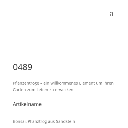
0489
Pflanzentröge – ein willkommenes Element um Ihren
Garten zum Leben zu erwecken
Artikelname
Bonsai, Pflanztrog aus Sandstein