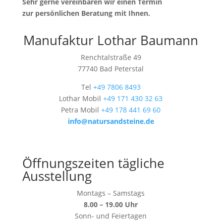
Sehr gerne vereinbaren wir einen Termin
zur persönlichen Beratung mit Ihnen.
Manufaktur Lothar Baumann
Renchtalstraße 49
77740 Bad Peterstal
Tel
+49 7806 8493
Lothar Mobil
+49 171 430 32 63
Petra Mobil
+49 178 441 69 60
info@natursandsteine.de
Öffnungszeiten tägliche
Ausstellung
Montags – Samstags
8.00 – 19.00 Uhr
Sonn- und Feiertagen