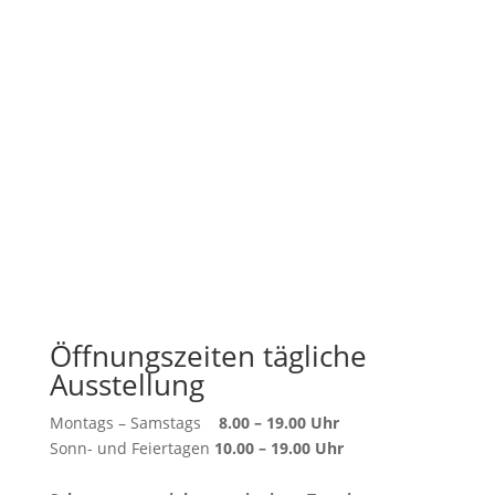
Öffnungszeiten tägliche
Ausstellung
Montags – Samstags
8.00 – 19.00 Uhr
Sonn- und Feiertagen
10.00 – 19.00 Uhr