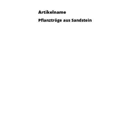
Artikelname
Pflanztröge aus Sandstein