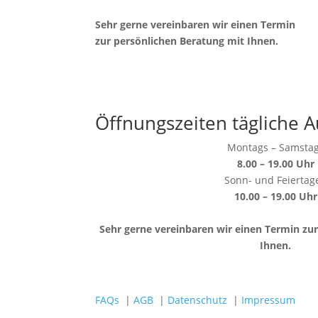
Sehr gerne vereinbaren wir einen Termin
zur persönlichen Beratung mit Ihnen.
Öffnungszeiten tägliche A
Montags – Samsta
8.00 – 19.00 Uhr
Sonn- und Feiertag
10.00 – 19.00 Uhr
Sehr gerne vereinbaren wir einen Termin zu
Ihnen.
FAQs
|
AGB
|
Datenschutz
|
Impressum