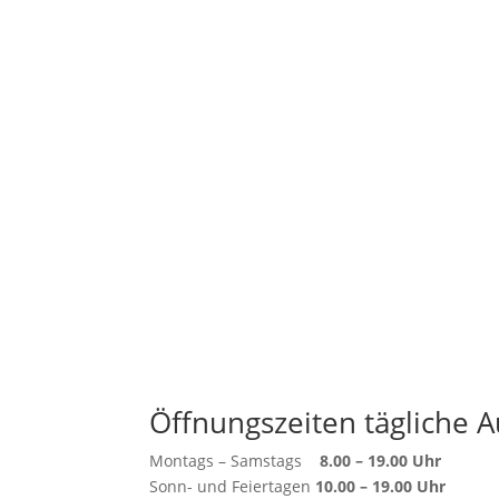
Öffnungszeiten tägliche A
Montags – Samstags
8.00 – 19.00 Uhr
Sonn- und Feiertagen
10.00 – 19.00 Uhr