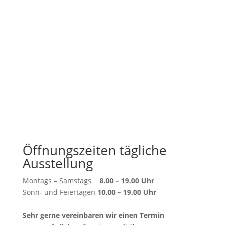
Öffnungszeiten tägliche
Ausstellung
Montags – Samstags
8.00 – 19.00 Uhr
Sonn- und Feiertagen
10.00 – 19.00 Uhr
Sehr gerne vereinbaren wir einen Termin