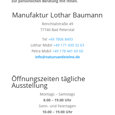
zur persönlichen Beratung mit Ihnen.
Manufaktur Lothar Baumann
Renchtalstraße 49
77740 Bad Peterstal
Tel
+49 7806 8493
Lothar Mobil
+49 171 430 32 63
Petra Mobil
+49 178 441 69 60
info@natursandsteine.de
Öffnungszeiten tägliche
Ausstellung
Montags – Samstags
8.00 – 19.00 Uhr
Sonn- und Feiertagen
10.00 – 19.00 Uhr