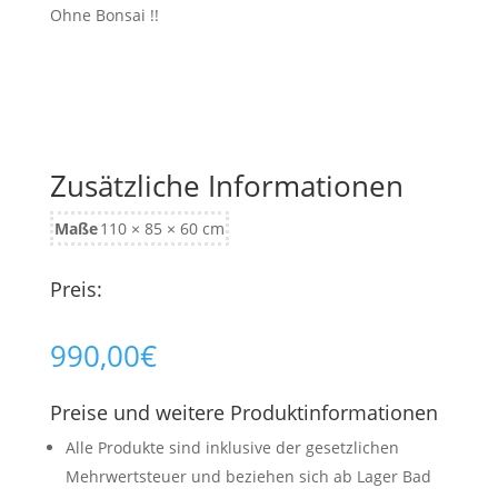
Ohne Bonsai !!
Zusätzliche Informationen
Maße
110 × 85 × 60 cm
Preis:
990,00
€
Preise und weitere Produktinformationen
Alle Produkte sind inklusive der gesetzlichen
Mehrwertsteuer und beziehen sich ab Lager Bad