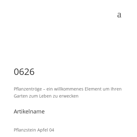
0626
Pflanzentröge – ein willkommenes Element um Ihren
Garten zum Leben zu erwecken
Artikelname
Pflanzstein Apfel 04