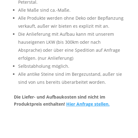
Peterstal.
Alle Maße sind ca.-Maße.
Alle Produkte werden ohne Deko oder Bepflanzung
verkauft, außer wir bieten es explizit mit an.
Die Anlieferung mit Aufbau kann mit unserem
hauseigenen LKW (bis 300km oder nach
Absprache) oder über eine Spedition auf Anfrage
erfolgen. (nur Anlieferung)
Selbstabholung möglich.
Alle antike Steine sind im Bergezustand, außer sie
sind von uns bereits überarbeitet worden.
Die Liefer- und Aufbaukosten sind nicht im
Produktpreis enthalten!
Hier Anfrage stellen.