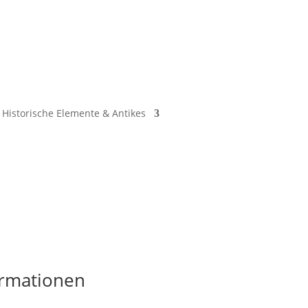
Historische Elemente & Antikes
ormationen