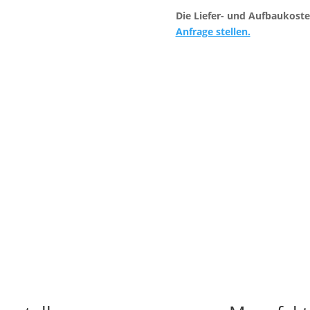
Die Liefer- und Aufbaukoste
Anfrage stellen.