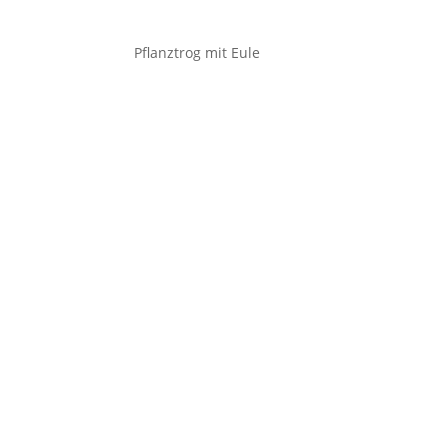
Pflanztrog mit Eule