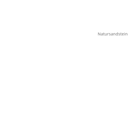
Natursandstein