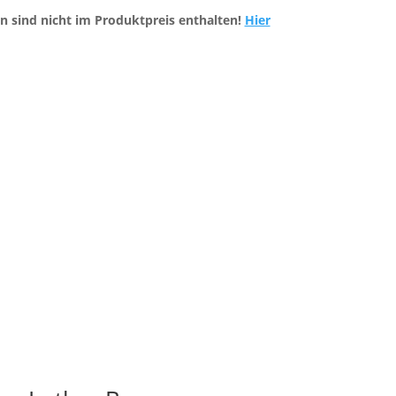
n sind nicht im Produktpreis enthalten!
Hier