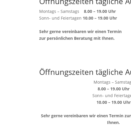
Öffnungszeiten tägliche A
Montags – Samstags
8.00 – 19.00 Uhr
Sonn- und Feiertagen
10.00 – 19.00 Uhr
Sehr gerne vereinbaren wir einen Termin
zur persönlichen Beratung mit Ihnen.
Öffnungszeiten tägliche A
Montags – Samsta
8.00 – 19.00 Uhr
Sonn- und Feiertag
10.00 – 19.00 Uhr
Sehr gerne vereinbaren wir einen Termin zu
Ihnen.