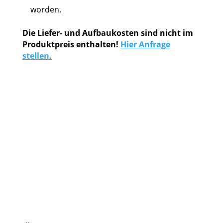
worden.
Die Liefer- und Aufbaukosten sind nicht im
Produktpreis enthalten!
Hier Anfrage
stellen.