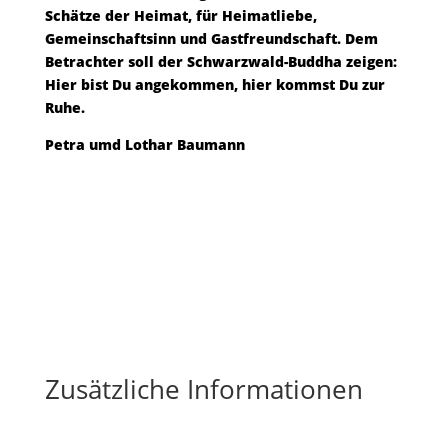
Schätze der Heimat, für Heimatliebe,
Gemeinschaftsinn und Gastfreundschaft. Dem
Betrachter soll der Schwarzwald-Buddha zeigen:
Hier bist Du angekommen, hier kommst Du zur
Ruhe.
Petra umd Lothar Baumann
Zusätzliche Informationen