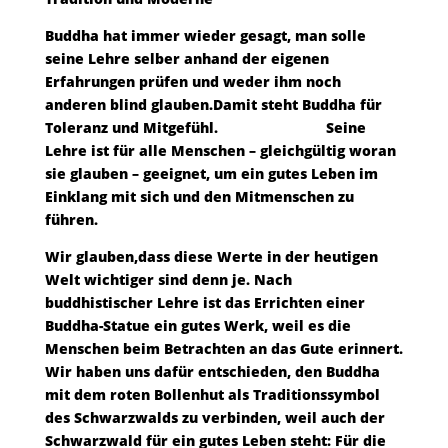
Buddha hat immer wieder gesagt, man solle
seine Lehre selber anhand der eigenen
Erfahrungen prüfen und weder ihm noch
anderen blind glauben.Damit steht Buddha für
Toleranz und Mitgefühl. Seine
Lehre ist für alle Menschen – gleichgültig woran
sie glauben – geeignet, um ein gutes Leben im
Einklang mit sich und den Mitmenschen zu
führen.
Wir glauben,dass diese Werte in der heutigen
Welt wichtiger sind denn je. Nach
buddhistischer Lehre ist das Errichten einer
Buddha-Statue ein gutes Werk, weil es die
Menschen beim Betrachten an das Gute erinnert.
Wir haben uns dafür entschieden, den Buddha
mit dem roten Bollenhut als Traditionssymbol
des Schwarzwalds zu verbinden, weil auch der
Schwarzwald für ein gutes Leben steht: Für die