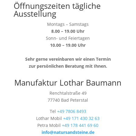
Öffnungszeiten tägliche
Ausstellung
Montags – Samstags
8.00 – 19.00 Uhr
Sonn- und Feiertagen
10.00 – 19.00 Uhr
Sehr gerne vereinbaren wir einen Termin
zur persönlichen Beratung mit Ihnen.
Manufaktur Lothar Baumann
Renchtalstraße 49
77740 Bad Peterstal
Tel
+49 7806 8493
Lothar Mobil
+49 171 430 32 63
Petra Mobil
+49 178 441 69 60
info@natursandsteine.de