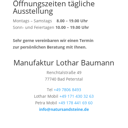
Öffnungszeiten tägliche
Ausstellung
Montags – Samstags
8.00 – 19.00 Uhr
Sonn- und Feiertagen
10.00 – 19.00 Uhr
Sehr gerne vereinbaren wir einen Termin
zur persönlichen Beratung mit Ihnen.
Manufaktur Lothar Baumann
Renchtalstraße 49
77740 Bad Peterstal
Tel
+49 7806 8493
Lothar Mobil
+49 171 430 32 63
Petra Mobil
+49 178 441 69 60
info@natursandsteine.de