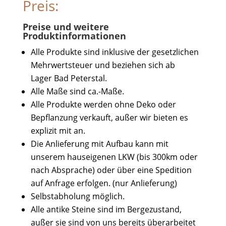
Preis:
Preise und weitere
Produktinformationen
Alle Produkte sind inklusive der gesetzlichen
Mehrwertsteuer und beziehen sich ab
Lager Bad Peterstal.
Alle Maße sind ca.-Maße.
Alle Produkte werden ohne Deko oder
Bepflanzung verkauft, außer wir bieten es
explizit mit an.
Die Anlieferung mit Aufbau kann mit
unserem hauseigenen LKW (bis 300km oder
nach Absprache) oder über eine Spedition
auf Anfrage erfolgen. (nur Anlieferung)
Selbstabholung möglich.
Alle antike Steine sind im Bergezustand,
außer sie sind von uns bereits überarbeitet