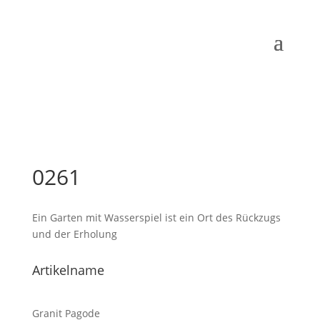
0261
Ein Garten mit Wasserspiel ist ein Ort des Rückzugs
und der Erholung
Artikelname
Granit Pagode