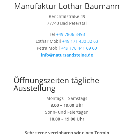
Manufaktur Lothar Baumann
Renchtalstraße 49
77740 Bad Peterstal
Tel
+49 7806 8493
Lothar Mobil
+49 171 430 32 63
Petra Mobil
+49 178 441 69 60
info@natursandsteine.de
Öffnungszeiten tägliche
Ausstellung
Montags – Samstags
8.00 – 19.00 Uhr
Sonn- und Feiertagen
10.00 – 19.00 Uhr
Sehr gerne vereinbaren wir einen Termin