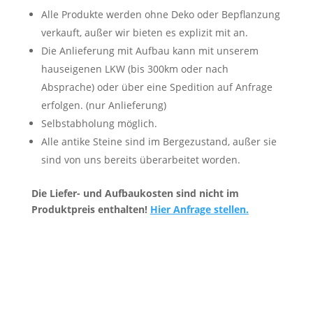
Alle Produkte werden ohne Deko oder Bepflanzung
verkauft, außer wir bieten es explizit mit an.
Die Anlieferung mit Aufbau kann mit unserem
hauseigenen LKW (bis 300km oder nach
Absprache) oder über eine Spedition auf Anfrage
erfolgen. (nur Anlieferung)
Selbstabholung möglich.
Alle antike Steine sind im Bergezustand, außer sie
sind von uns bereits überarbeitet worden.
Die Liefer- und Aufbaukosten sind nicht im
Produktpreis enthalten!
Hier Anfrage stellen.