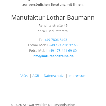
zur persönlichen Beratung mit Ihnen.
Manufaktur Lothar Baumann
Renchtalstraße 49
77740 Bad Peterstal
Tel
+49 7806 8493
Lothar Mobil
+49 171 430 32 63
Petra Mobil
+49 178 441 69 60
info@natursandsteine.de
FAQs
|
AGB
|
Datenschutz
|
Impressum
© 2026 Schwarzwälder Natursandsteine -