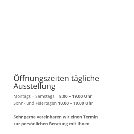
Öffnungszeiten tägliche
Ausstellung
Montags – Samstags
8.00 – 19.00 Uhr
Sonn- und Feiertagen
10.00 – 19.00 Uhr
Sehr gerne vereinbaren wir einen Termin
zur persönlichen Beratung mit Ihnen.