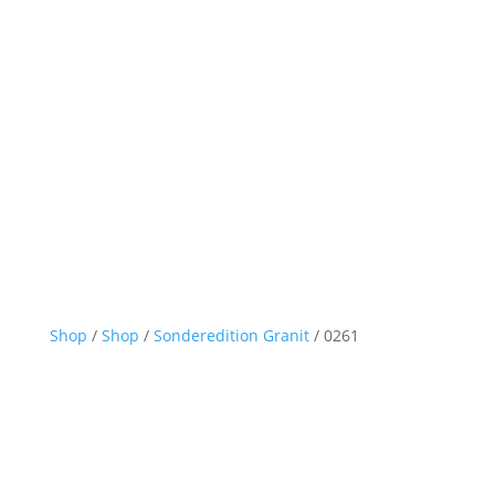
Shop
/
Shop
/
Sonderedition Granit
/ 0261