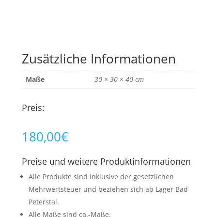
Zusätzliche Informationen
Maße
30 × 30 × 40 cm
Preis:
180,00
€
Preise und weitere Produktinformationen
Alle Produkte sind inklusive der gesetzlichen
Mehrwertsteuer und beziehen sich ab Lager Bad
Peterstal.
Alle Maße sind ca.-Maße.